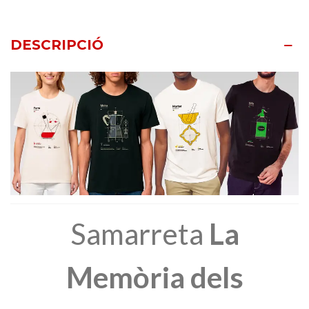
DESCRIPCIÓ
Samarreta
La
Memòria dels