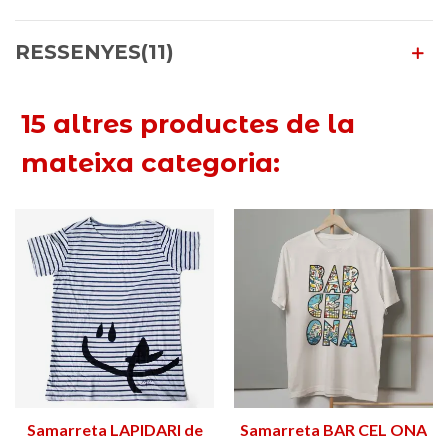
RESSENYES(11)
15 altres productes de la
mateixa categoria:
Samarreta LAPIDARI de
Samarreta BAR CEL ONA