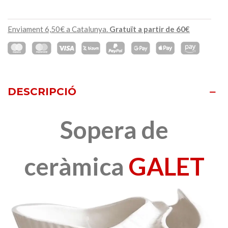
Enviament 6,50€ a Catalunya.
Gratuït a partir de 60€
DESCRIPCIÓ
Sopera de
ceràmica
GALET