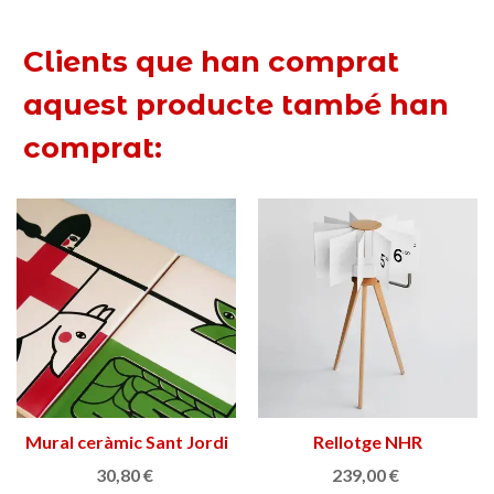
Clients que han comprat
aquest producte també han
comprat:
Mural ceràmic Sant Jordi
Rellotge NHR
30,80 €
239,00 €