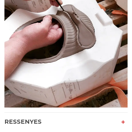
RESSENYES