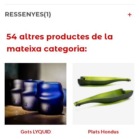
RESSENYES(1)
54 altres productes de la
mateixa categoria:
Gots LYQUID
Plats Hondus