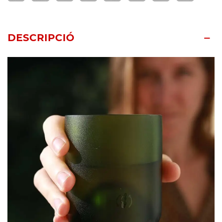
DESCRIPCIÓ