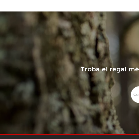
Troba el regal mé