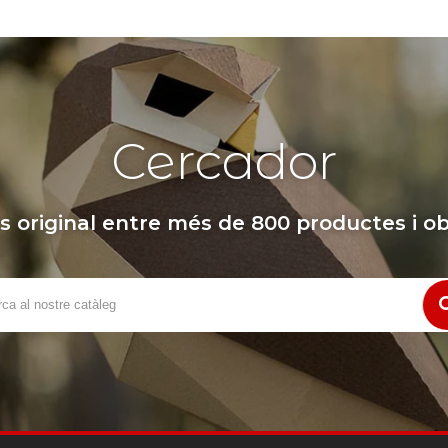
Cercador
s original entre més de 800 productes i ob