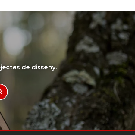
jectes de disseny.