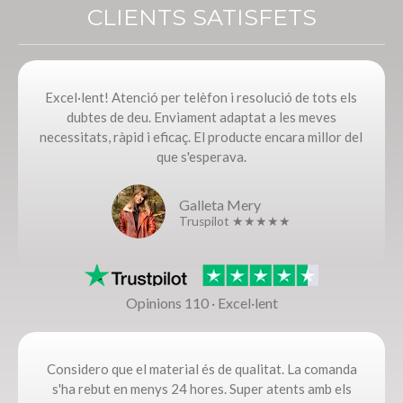
CLIENTS SATISFETS
Excel·lent! Atenció per telèfon i resolució de tots els
dubtes de deu. Enviament adaptat a les meves
necessitats, ràpid i eficaç. El producte encara millor del
que s'esperava.
Galleta Mery
Truspilot ★★★★★
Opinions 110 · Excel·lent
Considero que el material és de qualitat. La comanda
s'ha rebut en menys 24 hores. Super atents amb els