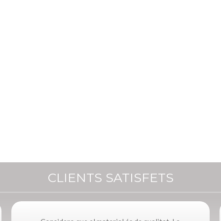
CLIENTS SATISFETS