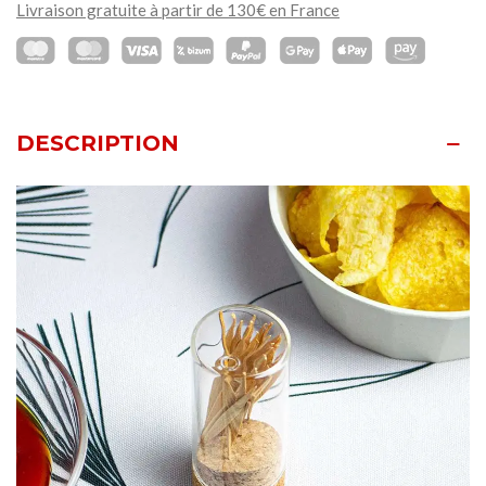
Livraison gratuite à partir de 130€ en France
DESCRIPTION