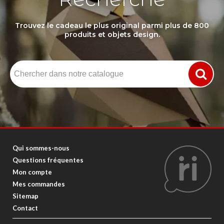
Trouvez le cadeau le plus original parmi plus de 800
produits et objets design.
Qui sommes-nous
Questions fréquentes
Mon compte
Mes commandes
Sitemap
Contact