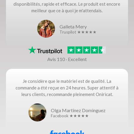
disponibilités, rapide et efficace. Le produit est encore
meilleur que ce à quoi je m'attendais.
Galleta Mery
Truspilot ★★★★★
Avis 110 · Excellent
Je considère que le matériel est de qualité. La
commande a été reçue en 24 heures. Super attentif à
leurs clients, recommande pleinement Oniricat.
Olga Martinez Dominguez
Facebook ★★★★★