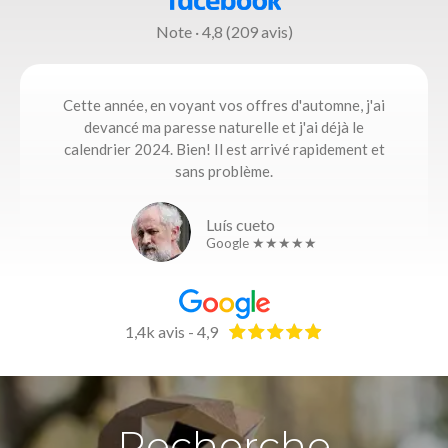
Note · 4,8 (209 avis)
Cette année, en voyant vos offres d'automne, j'ai
devancé ma paresse naturelle et j'ai déjà le
calendrier 2024. Bien! Il est arrivé rapidement et
sans problème.
Luís cueto
Google ★★★★★
1,4k avis - 4,9
Recherche