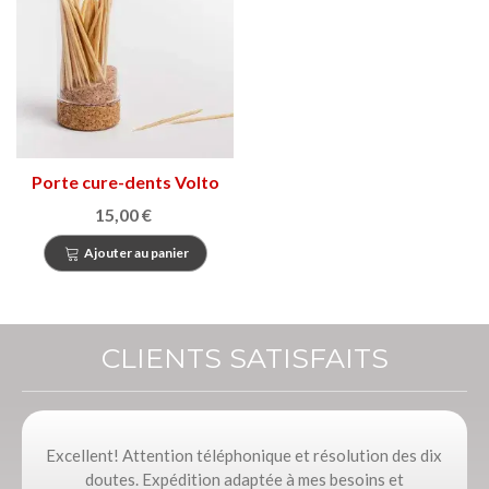
Porte cure-dents Volto
15,00 €
Ajouter au panier
CLIENTS SATISFAITS
Excellent! Attention téléphonique et résolution des dix
doutes. Expédition adaptée à mes besoins et