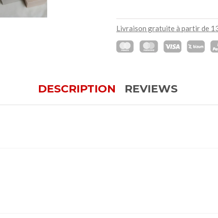
Livraison gratuite à partir de 
DESCRIPTION
REVIEWS