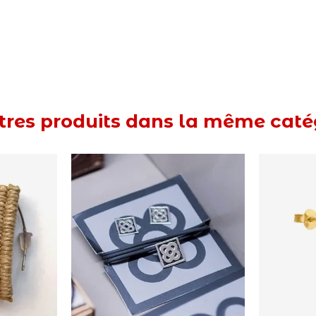
tres produits dans la même catég