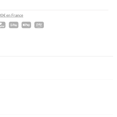
130€ en France