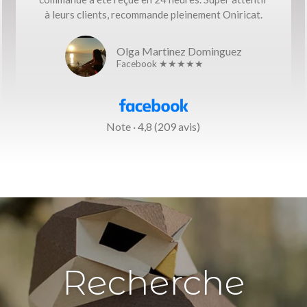
à leurs clients, recommande pleinement Oniricat.
Olga Martinez Dominguez
Facebook ★★★★★
Note · 4,8 (209 avis)
Recherche