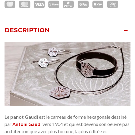
DESCRIPTION
Le
panot Gaudí
est le carreau de forme hexagonale dessiné
par
Antoni Gaudí
vers 1904 et qui est devenu son oeuvre pas
architectonique avec plus fortune, la plus éditée et