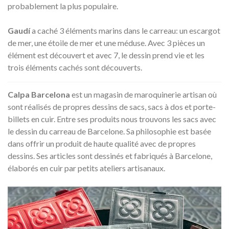
probablement la plus populaire.
Gaudí
a caché 3 éléments marins dans le carreau: un escargot
de mer, une étoile de mer et une méduse. Avec 3 pièces un
élément est découvert et avec 7, le dessin prend vie et les
trois éléments cachés sont découverts.
Calpa Barcelona
est un magasin de maroquinerie artisan où
sont réalisés de propres dessins de sacs, sacs à dos et porte-
billets en cuir. Entre ses produits nous trouvons les sacs avec
le dessin du carreau de Barcelone. Sa philosophie est basée
dans offrir un produit de haute qualité avec de propres
dessins. Ses articles sont dessinés et fabriqués à Barcelone, ​​
élaborés en cuir par petits ateliers artisanaux.