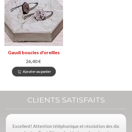
Gaudí boucles d'oreilles
26,40 €
Ajouter au panier
CLIENTS SATISFAITS
Excellent! Attention téléphonique et résolution des dix