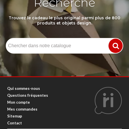
Recherche
Trouvez le cadeau le plus original parmi plus de 800
produits et objets design.
Qui sommes-nous
Questions fréquentes
Mon compte
Mes commandes
Sitemap
Contact