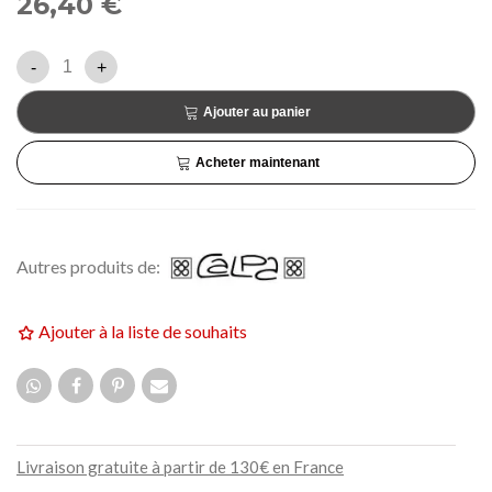
26,40 €
-
+
Ajouter au panier
Acheter maintenant
Autres produits de:
Ajouter à la liste de souhaits
Livraison gratuite à partir de 130€ en France