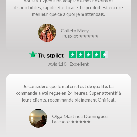
doutes. Expédition adaptée à mes besoins et
disponibilités, rapide et efficace. Le produit est encore
meilleur que ce à quoi je m'attendais.
Galleta Mery
Truspilot ★★★★★
Avis 110 · Excellent
Je considère que le matériel est de qualité. La
commande a été reçue en 24 heures. Super attentif à
leurs clients, recommande pleinement Oniricat.
Olga Martinez Dominguez
Facebook ★★★★★