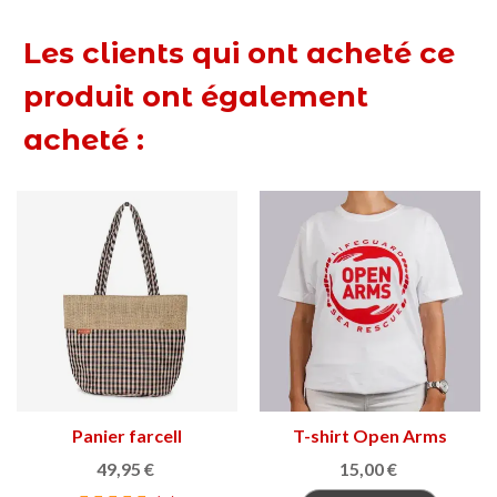
Les clients qui ont acheté ce
produit ont également
acheté :
Panier farcell
T-shirt Open Arms
49,95 €
15,00 €