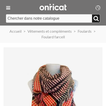
Accueil
>
Vêtements et compléments
>
Foulards
>
Foulard farcell