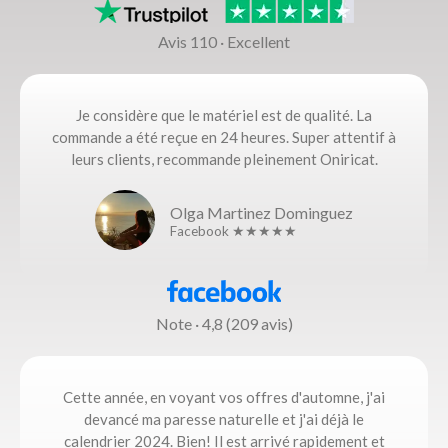
Avis 110 · Excellent
Je considère que le matériel est de qualité. La
commande a été reçue en 24 heures. Super attentif à
leurs clients, recommande pleinement Oniricat.
Olga Martinez Dominguez
Facebook ★★★★★
Note · 4,8 (209 avis)
Cette année, en voyant vos offres d'automne, j'ai
devancé ma paresse naturelle et j'ai déjà le
calendrier 2024. Bien! Il est arrivé rapidement et