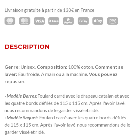
Livraison gratuite à partir de 130€ en France
DESCRIPTION
Genre:
Unisex
. Composition:
100% coton.
Comment se
laver:
Eau froide. À main ou à la machine.
Vous pouvez
repasser.
· Modèle Barres:
Foulard carré avec le drapeau catalan et avec
les quatre bords défilés de 115 x 115 cm. Après l'avoir lavé,
nous recommandons de le garder vissé et ridé.
· Modèle Saquet:
Foulard carré avec les quatre bords défilés
de 115 x 115 cm. Après l'avoir lavé, nous recommandons de le
garder vissé et ridé.