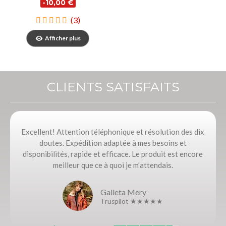
-10,00 €
(3)
Afficher plus
CLIENTS SATISFAITS
Excellent! Attention téléphonique et résolution des dix
doutes. Expédition adaptée à mes besoins et
disponibilités, rapide et efficace. Le produit est encore
meilleur que ce à quoi je m'attendais.
Galleta Mery
Truspilot ★★★★★