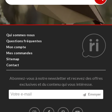
Qui sommes-nous
Questions fréquentes
Mon compte
Mes commandes
Sitemap
Contact
Abonnez-vous à notre newsletter et recevez des offres
exclusives et du contenu qui vous intéresse.
Envoyer