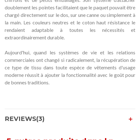
doublement les pointes facilitaient que le paquet pouvait être
chargé directement sur le dos, sur une canne ou simplement à
la main. Les couleurs neutres et le coton haut résistance le
rendaient adaptable à toutes les nécessités et
extraordinairement durable.
Aujourd'hui, quand les systèmes de vie et les relations
commerciales ont changé si radicalement, la récupération de
ce type de tissu dans toute espèce de vêtements d'usage
moderne réussit à ajouter la fonctionnalité avec le goût pour
de bonnes traditions.
REVIEWS(3)