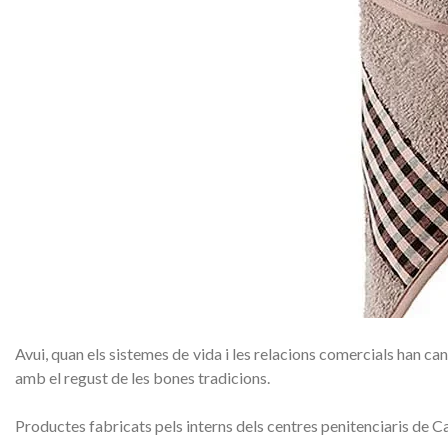
Avui, quan els sistemes de vida i les relacions comercials han c
amb el regust de les bones tradicions.
Productes fabricats pels interns dels centres penitenciaris de C