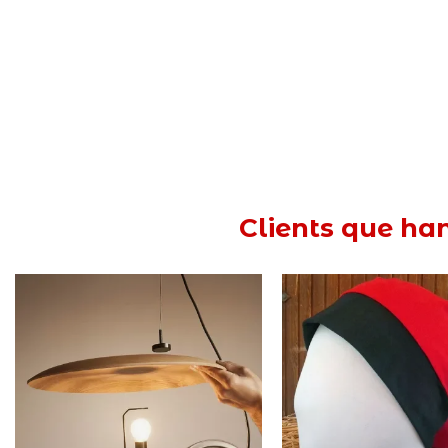
Clients que ha