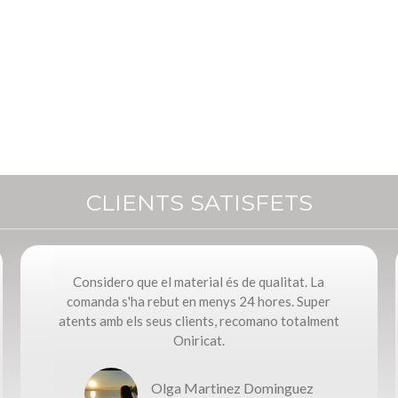
CLIENTS SATISFETS
Considero que el material és de qualitat. La
comanda s'ha rebut en menys 24 hores. Super
atents amb els seus clients, recomano totalment
Oniricat.
Olga Martinez Dominguez