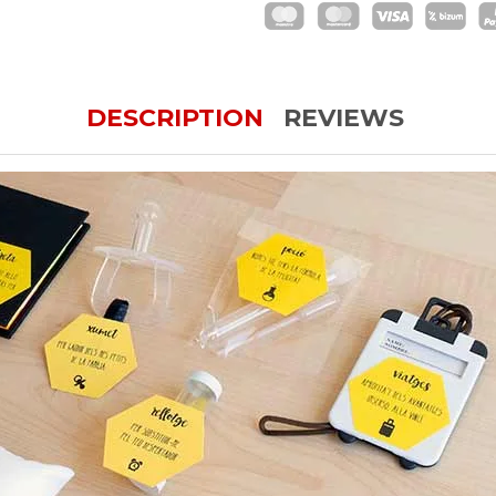
DESCRIPTION
REVIEWS