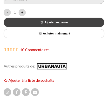
-
+
Ajouter au panier
Acheter maintenant
10 Commentaires
Autres produits de:
Ajouter à la liste de souhaits