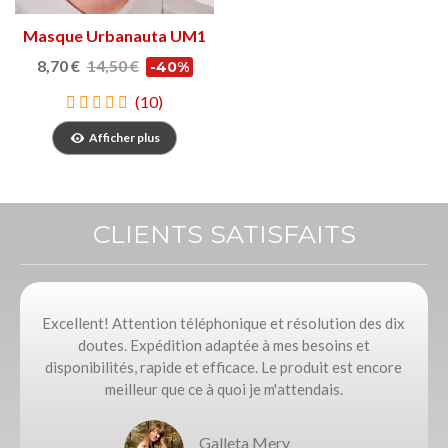
Masque Urbanauta UM1
8,70 €
14,50 €
-40%
(10)
Afficher plus
CLIENTS SATISFAITS
Excellent! Attention téléphonique et résolution des dix
doutes. Expédition adaptée à mes besoins et
disponibilités, rapide et efficace. Le produit est encore
meilleur que ce à quoi je m'attendais.
Galleta Mery