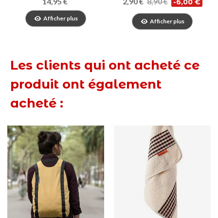
14,95 €
2,90 €
8,90 €
-6,00 €
Afficher plus
Afficher plus
Les clients qui ont acheté ce
produit ont également
acheté :