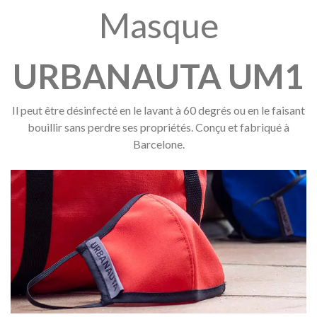
Masque
URBANAUTA
UM1
Il peut être désinfecté en le lavant à 60 degrés ou en le faisant
bouillir sans perdre ses propriétés. Conçu et fabriqué à
Barcelone.