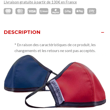
Livraison gratuite à partir de 130€ en France
DESCRIPTION
* En raison des caractéristiques de ce produit, les
changements et les retours ne sont pas
acceptés.