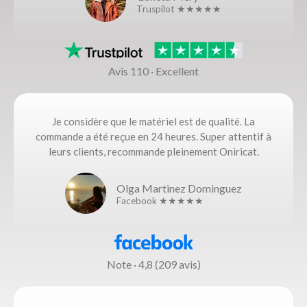
Truspilot ★★★★★
Avis 110 · Excellent
Je considère que le matériel est de qualité. La
commande a été reçue en 24 heures. Super attentif à
leurs clients, recommande pleinement Oniricat.
Olga Martinez Dominguez
Facebook ★★★★★
Note · 4,8 (209 avis)