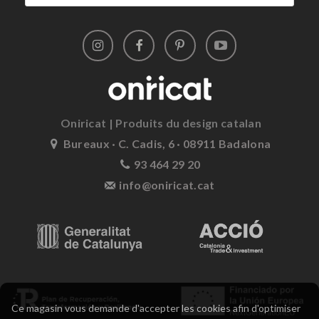
Oniricat | Produits du design catalan
Bureaux · C. Cadis, 6 · 08911 Badalona
93 464 29 20
info@oniricat.cat
Ce magasin vous demande d'accepter les cookies afin d'optimiser