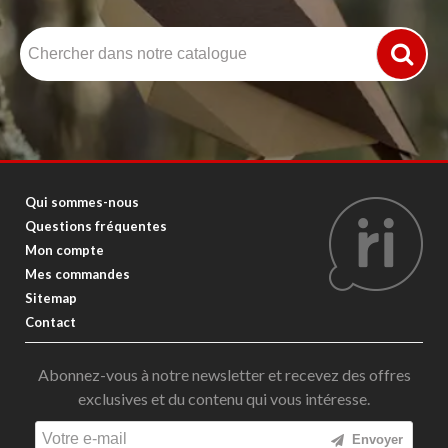
Qui sommes-nous
Questions fréquentes
Mon compte
Mes commandes
Sitemap
Contact
Abonnez-vous à notre newsletter et recevez des offres
exclusives et du contenu qui vous intéresse.
Envoyer