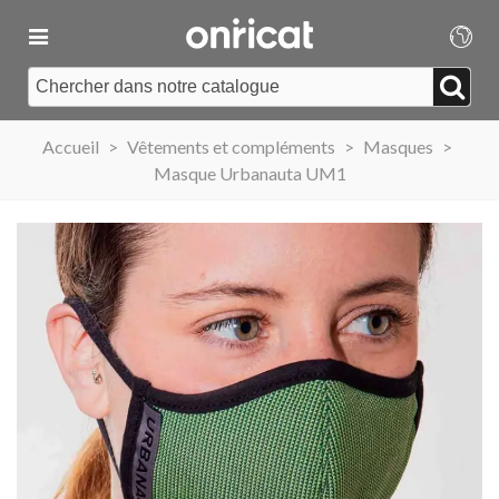
Accueil
>
Vêtements et compléments
>
Masques
>
Masque Urbanauta UM1