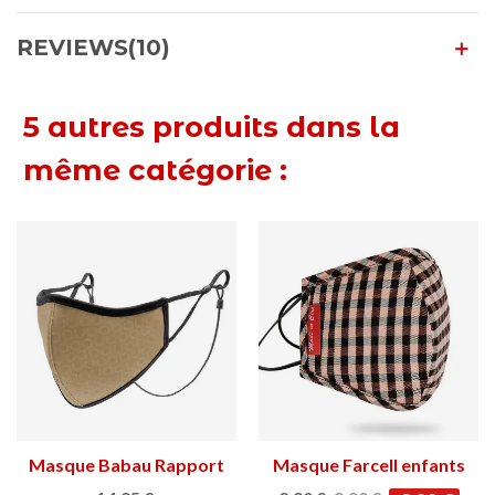
REVIEWS(10)
5 autres produits dans la
même catégorie :
Masque Babau Rapport
Masque Farcell enfants