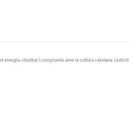
et energia, vitalitat i compromís amb la cultura catalana. L’edició