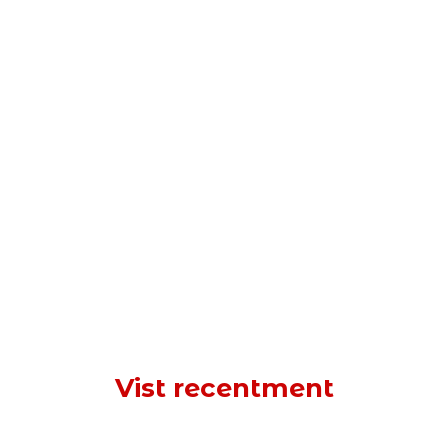
Vist recentment