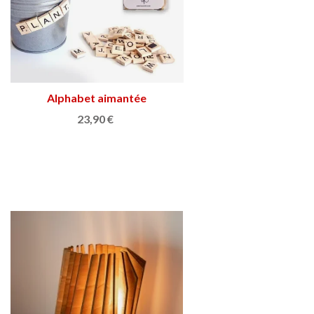
Alphabet aimantée
Ajouter au panier
23,90 €