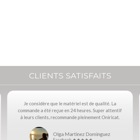
CLIENTS SATISFAITS
Je considère que le matériel est de qualité. La
commande a été reçue en 24 heures. Super attentif
à leurs clients, recommande pleinement Oniricat.
Olga Martinez Dominguez
Facebook ★★★★★