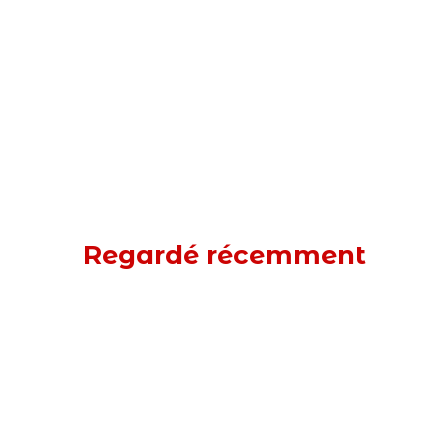
Regardé récemment