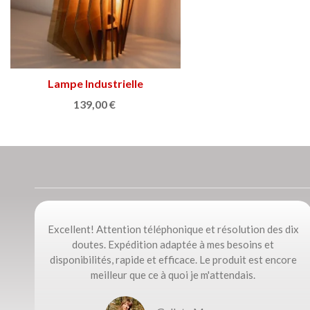
Lampe Industrielle
Afficher plus
139,00 €
Excellent! Attention téléphonique et résolution des dix
doutes. Expédition adaptée à mes besoins et
disponibilités, rapide et efficace. Le produit est encore
meilleur que ce à quoi je m'attendais.