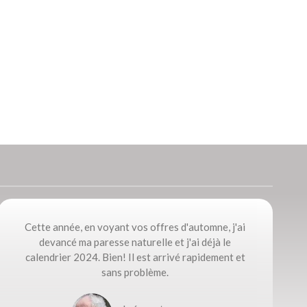
Cette année, en voyant vos offres d'automne, j'ai
devancé ma paresse naturelle et j'ai déjà le
calendrier 2024. Bien! Il est arrivé rapidement et
sans problème.