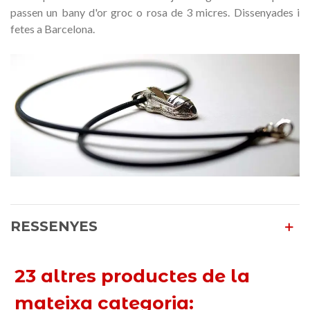
passen un bany d'or groc o rosa de 3 micres. Dissenyades i
fetes a Barcelona.
RESSENYES
23 altres productes de la
mateixa categoria: