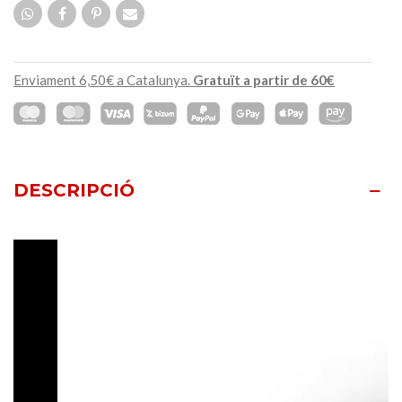
Enviament 6,50€ a Catalunya.
Gratuït a partir de 60€
DESCRIPCIÓ