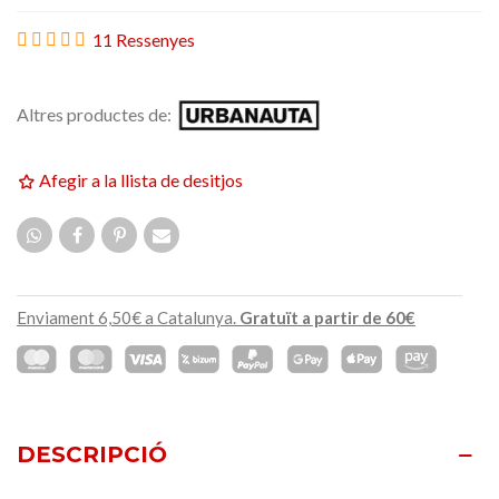
11 Ressenyes
Altres productes de:
Afegir a la llista de desitjos
Enviament 6,50€ a Catalunya.
Gratuït a partir de 60€
DESCRIPCIÓ