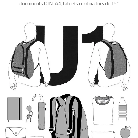
documents DIN-A4, tablets i ordinadors de 15”.