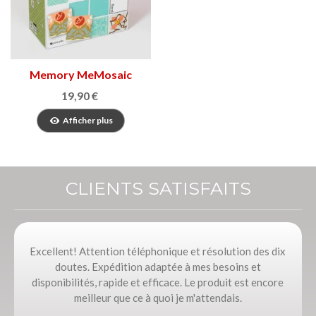
Memory MeMosaic
19,90 €
Afficher plus
CLIENTS SATISFAITS
Excellent! Attention téléphonique et résolution des dix
doutes. Expédition adaptée à mes besoins et
disponibilités, rapide et efficace. Le produit est encore
meilleur que ce à quoi je m'attendais.