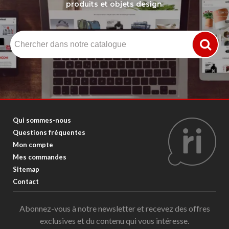
produits et objets design.
Qui sommes-nous
Questions fréquentes
Mon compte
Mes commandes
Sitemap
Contact
Abonnez-vous à notre newsletter et recevez des offres
exclusives et du contenu qui vous intéresse.