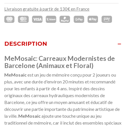
Livraison gratuite à partir de 130€ en France
DESCRIPTION
MeMosaic: Carreaux Modernistes de
Barcelone (Animaux et Floral)
MeMosaic
est un jeu de mémoire conçu pour 2 joueurs ou
plus, avec une durée d'environ 20 minutes et recommandé
pour les enfants à partir de 4 ans. Inspiré des dessins
originaux des carreaux hydrauliques modernistes de
Barcelone, ce jeu offre un moyen amusant et éducatif de
découvrir une partie importante du patrimoine artistique de
la ville.
MeMosaic
ajoute une touche unique au jeu
traditionnel de mémoire, car il inclut des ensembles spéciaux