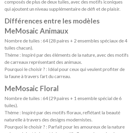
composés de plus de deux tuiles, avec des motifs iconiques
qui ajoutent un niveau supplémentaire de défi et de plaisir.
Différences entre les modèles
MeMosaic Animaux
Nombre de tuiles : 64 (28 paires + 2 ensembles spéciaux de 4
tuiles chacun).
Thème : Inspiré par des éléments de la nature, avec des motifs
de carreaux représentant des animaux.
Pourquoi le choisir ? : Idéal pour ceux qui veulent profiter de
la faune à travers l’art du carreau.
MeMosaic Floral
Nombre de tuiles : 64 (29 paires + 1 ensemble spécial de 6
tuiles).
Thème : Inspiré par des motifs floraux, reflétant la beauté
naturelle à travers des designs modernistes.
Pourquoi le choisir ? : Parfait pour les amoureux de la nature