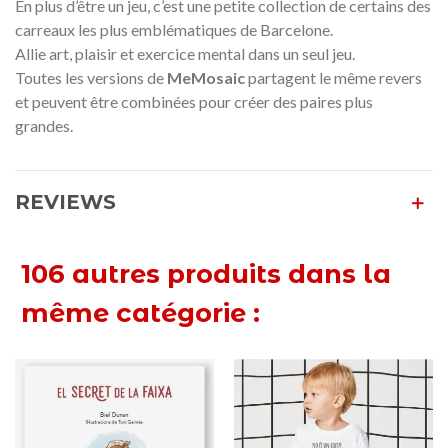
En plus d’être un jeu, c’est une petite collection de certains des
carreaux les plus emblématiques de Barcelone.
Allie art, plaisir et exercice mental dans un seul jeu.
Toutes les versions de
MeMosaic
partagent le même revers
et peuvent être combinées pour créer des paires plus
grandes.
REVIEWS
106 autres produits dans la
même catégorie :