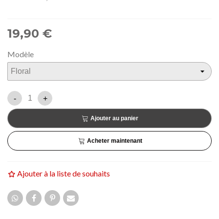
19,90 €
Modèle
-
+
Ajouter au panier
Acheter maintenant
Ajouter à la liste de souhaits