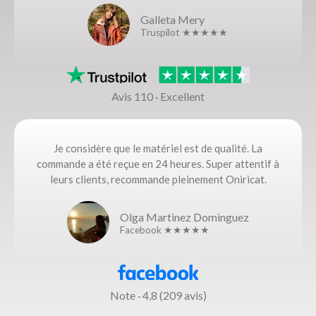
Galleta Mery
Truspilot ★★★★★
Avis 110 · Excellent
Je considère que le matériel est de qualité. La
commande a été reçue en 24 heures. Super attentif à
leurs clients, recommande pleinement Oniricat.
Olga Martinez Dominguez
Facebook ★★★★★
Note · 4,8 (209 avis)