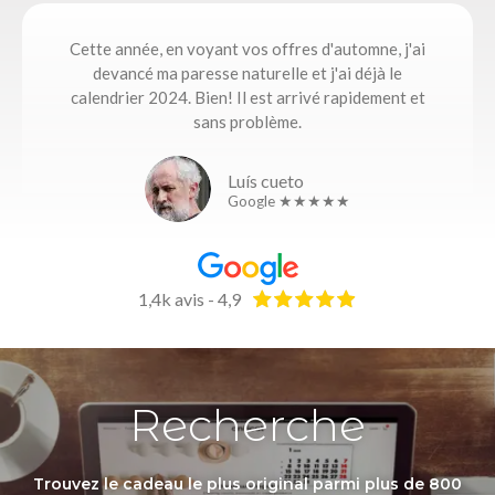
Cette année, en voyant vos offres d'automne, j'ai
devancé ma paresse naturelle et j'ai déjà le
calendrier 2024. Bien! Il est arrivé rapidement et
sans problème.
Luís cueto
Google ★★★★★
1,4k avis - 4,9
Recherche
Trouvez le cadeau le plus original parmi plus de 800