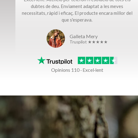
dubtes de deu. Enviament adaptat a les meves
necessitats, ràpid i eficaç. El producte encara millor del
que s'esperava.
Galleta Mery
Truspilot ★★★★★
Opinions 110 · Excel·lent