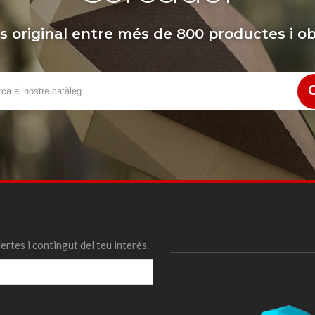
s original entre més de 800 productes i ob
fertes i contingut del teu interès.