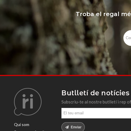
Troba el regal mé
Butlletí de notícies
Subscriu-te al nostre butlletí i rep o
Qui som
Enviar