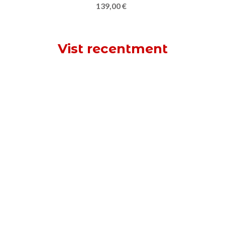
Vist recentment