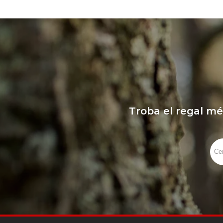
Troba el regal mé