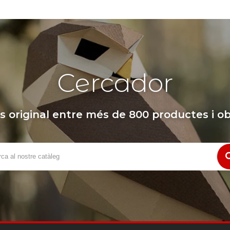
Cercador
s original entre més de 800 productes i ob