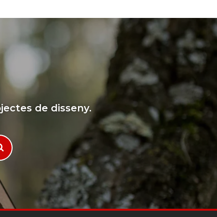
jectes de disseny.