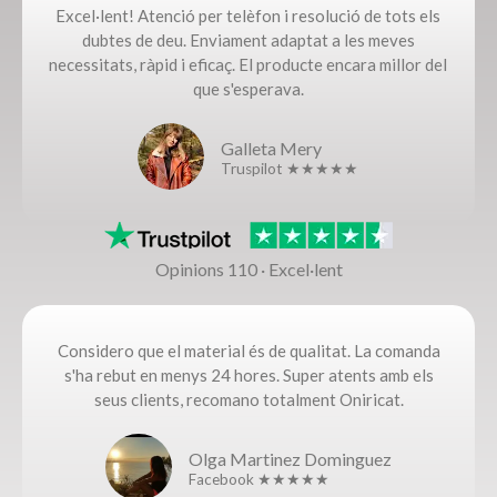
Excel·lent! Atenció per telèfon i resolució de tots els
dubtes de deu. Enviament adaptat a les meves
necessitats, ràpid i eficaç. El producte encara millor del
que s'esperava.
Galleta Mery
Truspilot ★★★★★
Opinions 110 · Excel·lent
Considero que el material és de qualitat. La comanda
s'ha rebut en menys 24 hores. Super atents amb els
seus clients, recomano totalment Oniricat.
Olga Martinez Dominguez
Facebook ★★★★★