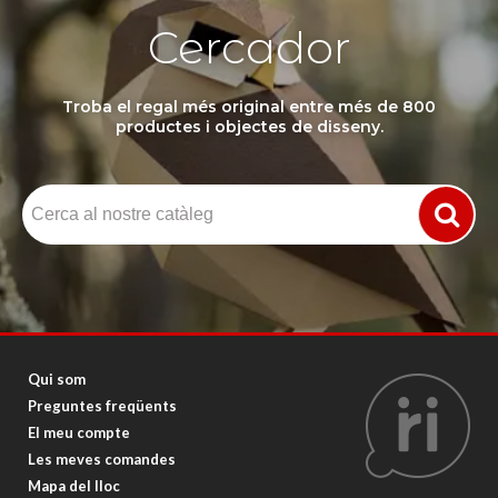
Cercador
Troba el regal més original entre més de 800
productes i objectes de disseny.
Qui som
Preguntes freqüents
El meu compte
Les meves comandes
Mapa del lloc