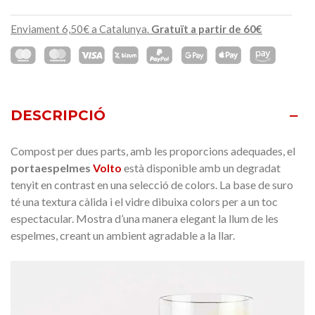
Enviament 6,50€ a Catalunya.
Gratuït a partir de 60€
DESCRIPCIÓ
Compost per dues parts, amb les proporcions adequades, el
portaespelmes
Volto
està disponible amb un degradat
tenyit en contrast en una selecció de colors. La base de suro
té una textura càlida i el vidre dibuixa colors per a un toc
espectacular. Mostra d’una manera elegant la llum de les
espelmes, creant un ambient agradable a la llar.